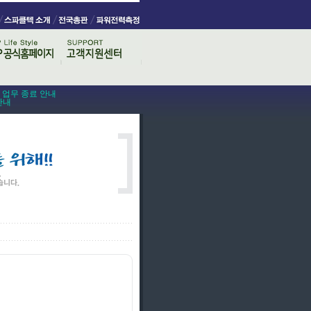
스 업무 종료 안내
안내