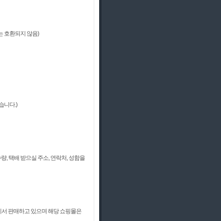
품에는 호환되지 않음)
없습니다.)
, 택배 받으실 주소, 연락처, 성함을
에서 판매하고 있으며 해당 쇼핑몰은